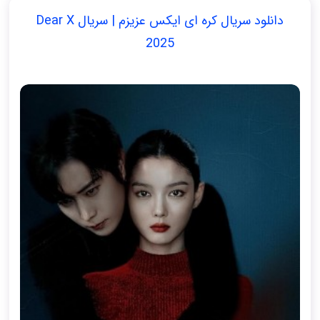
دانلود سریال کره ای ایکس عزیزم | سریال Dear X
2025