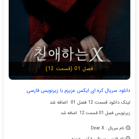
فصل 01 (قسمت 12)
دانلود سریال کره ای ایکس عزیزم با زیرنویس فارسی
لینک دانلود قسمت 12 فصل 01 اضافه شد
زیرنویس فصل 01 قسمت 12 اضافه شد
نام سریال : Dear X
نام فارسی سریال : ایکس عزیزم