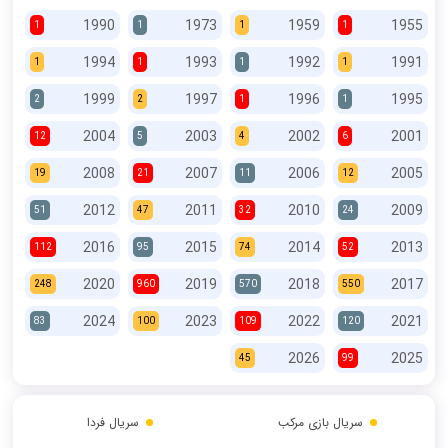
1990
1973
1959
1955
1
1
1
1
1994
1993
1992
1991
1
1
1
1
1999
1997
1996
1995
2
2
1
1
2004
2003
2002
2001
12
5
4
6
2008
2007
2006
2005
19
21
11
12
2012
2011
2010
2009
51
47
32
24
2016
2015
2014
2013
112
95
74
52
2020
2019
2018
2017
248
960
570
550
2024
2023
2022
2021
83
100
109
120
2026
2025
45
99
سریال بازی مرکب
سریال فردا