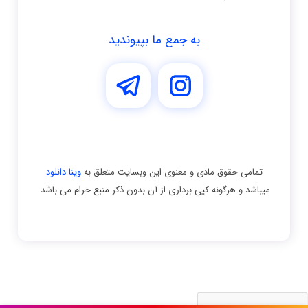
به جمع ما بپیوندید
تمامی حقوق مادی و معنوی اين وبسايت متعلق به
وینا دانلود
ميباشد و هرگونه کپی برداری از آن بدون ذکر منبع حرام می باشد.