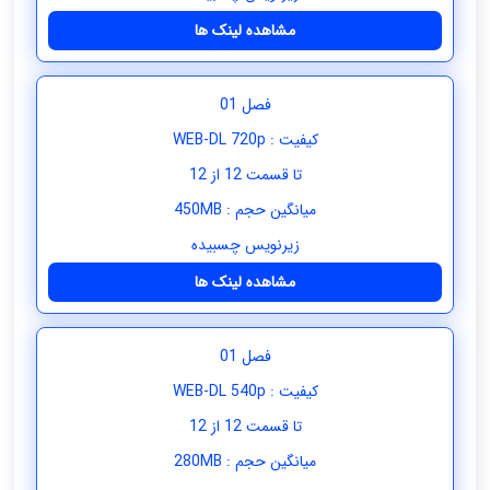
مشاهده لینک ها
فصل 01
کیفیت : WEB-DL 720p
تا قسمت 12 از 12
میانگین حجم : 450MB
زیرنویس چسبیده
مشاهده لینک ها
فصل 01
کیفیت : WEB-DL 540p
تا قسمت 12 از 12
میانگین حجم : 280MB