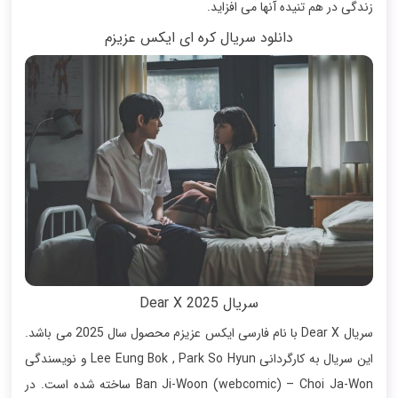
زندگی در هم تنیده آنها می افزاید.
دانلود سریال کره ای ایکس عزیزم
سریال Dear X 2025
سریال Dear X با نام فارسی ایکس عزیزم محصول سال 2025 می باشد.
این سریال به کارگردانی Lee Eung Bok , Park So Hyun و نویسندگی
Ban Ji-Woon (webcomic) – Choi Ja-Won ساخته شده است. در