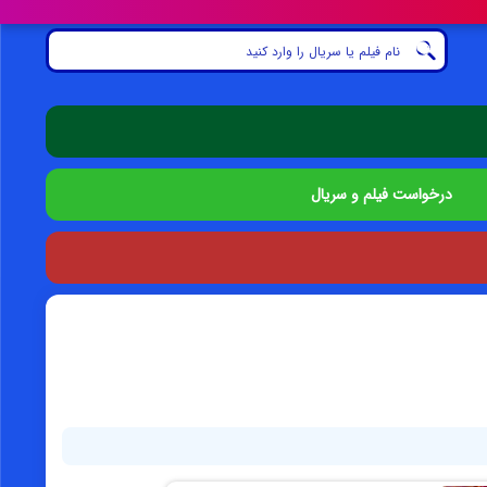
درخواست فیلم و سریال