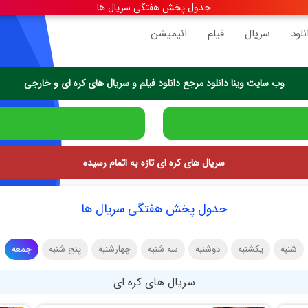
جدول پخش هفتگی سریال ها
نلود
سریال
فیلم
انیمیشن
وب سایت وینا دانلود مرجع دانلود فیلم و سریال های کره ای و خارجی
سریال های کره ای تازه به اتمام رسیده
جدول پخش هفتگی سریال ها
شنبه
یکشنبه
دوشنبه
سه شنبه
چهارشنبه
پنج شنبه
جمعه
سریال های کره ای