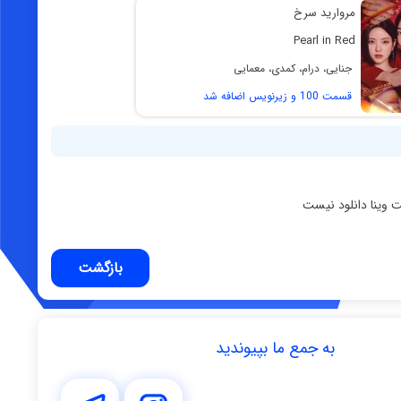
مروارید سرخ
Pearl in Red
جنایی، درام، کمدی، معمایی
قسمت 100 و زیرنویس اضافه شد
ت وینا دانلود نیست
بازگشت
به جمع ما بپیوندید