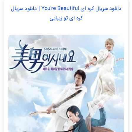
دانلود سریال کره ای You’re Beautiful | دانلود سریال
کره ای تو زیبایی