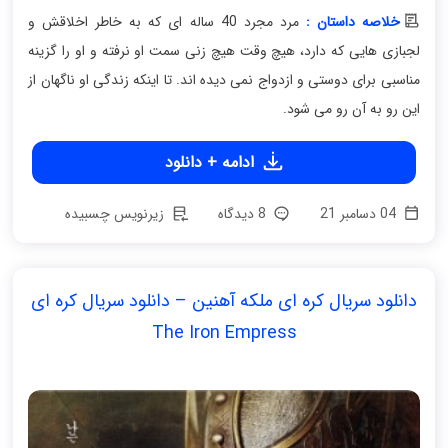
خلاصه داستان :
مرد مجرد 40 ساله ای که به خاطر اخلاقش و
لجبازی هایی که دارد، هیچ وقت هیچ زنی سمت او نرفته و او را گزینه
مناسبی برای دوستی و ازدواج نمی دیده اند. تا اینکه زندگی او ناگهان از
این رو به آن رو می شود.
ادامه + دانلود
04 دسامبر 21
8 دیدگاه
زیرنویس چسبیده
دانلود سریال کره ای ملکه آهنین – دانلود سریال کره ای
The Iron Empress