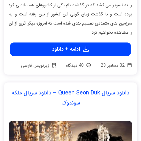
را به تصویر می کشد که در گذشته نام یکی از کشورهای همسایه ی کره
بوده است و با گذشت زمان گویی این کشور از بین رفته است و به
سرزمین های متعددی تقسیم بندی شده است که امروزه دیگر اثری از آن
را مشاهده نخواهیم کرد
ادامه + دانلود
02 دسامبر 23
40 دیدگاه
زیرنویس فارسی
دانلود سریال Queen Seon Duk – دانلود سریال ملکه
سوندوک