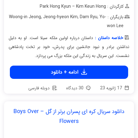
کارگردان : Park Hong Kyun – Kim Keun Hong
بازیگران : Woong-in Jeong
Yo-
,
Dam Ryu
,
Jeong-hyeon Kim
,
won Lee
خلاصه داستان :
داستان درباره اولین ملکه سیلا است. او به دلیل
نداشتن برادر و نبود جانشین برای پدرش، خود بر تخت پادشاهی
نشست. این سریال به زندگی این ملکه بزرگ می پردازد.
ادامه + دانلود
17 ژانویه 23
30 دیدگاه
دوبله فارسی
دانلود سریال کره ای پسران برتر از گل – Boys Over
Flowers