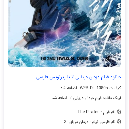
دانلود فیلم دزدان دریایی 2 با زیرنویس فارسی
کیفیت WEB-DL 1080p اضافه شد
لینک دانلود فیلم دزدان دریایی 2 اضافه شد
نام فیلم : The Pirates
نام فارسی فیلم : دزدان دریایی 2