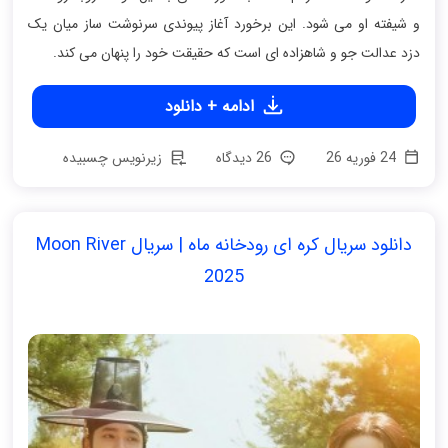
و شیفته او می شود. این برخورد آغاز پیوندی سرنوشت ساز میان یک
دزد عدالت جو و شاهزاده ای است که حقیقت خود را پنهان می کند.
ادامه + دانلود
24 فوریه 26
26 دیدگاه
زیرنویس چسبیده
دانلود سریال کره ای رودخانه ماه | سریال Moon River
2025