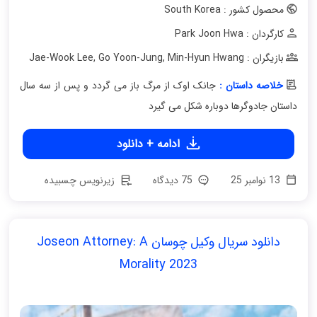
محصول کشور : South Korea
کارگردان : Park Joon Hwa
بازیگران : Jae-Wook Lee
Min-Hyun Hwang
,
Go Yoon-Jung
,
خلاصه داستان :
جانک اوک از مرگ باز می گردد و پس از سه سال
داستان جادوگرها دوباره شکل می گیرد
ادامه + دانلود
13 نوامبر 25
75 دیدگاه
زیرنویس چسبیده
دانلود سریال وکیل چوسان Joseon Attorney: A
Morality 2023