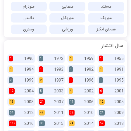
مستند
معمایی
ملودرام
موزیک
موزیکال
نظامی
هیجان انگیز
ورزشی
وسترن
سال انتشار
1990
1973
1959
1955
1
1
1
1
1994
1993
1992
1991
1
1
1
1
1999
1997
1996
1995
2
2
1
1
2004
2003
2002
2001
12
5
4
6
2008
2007
2006
2005
19
21
11
12
2012
2011
2010
2009
51
47
32
24
2016
2015
2014
2013
112
95
74
52