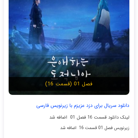
فصل 01 (قسمت 16)
دانلود سریال برای دزد عزیزم با زیرنویس فارسی
لینک دانلود قسمت 16 فصل 01 اضافه شد
زیرنویس فصل 01 قسمت 16 اضافه شد