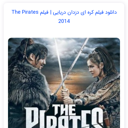
دانلود فیلم کره ای دزدان دریایی | فیلم The Pirates
2014