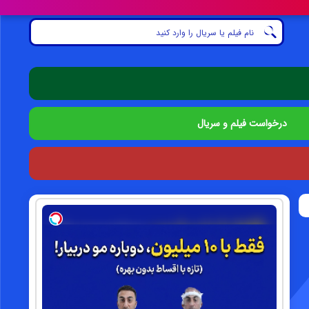
درخواست فیلم و سریال