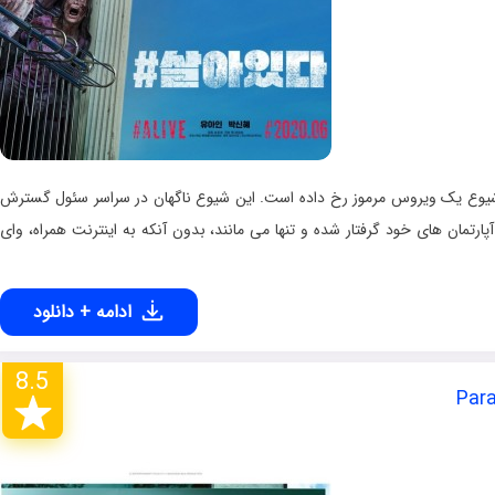
 شیوع یک ویروس مرموز رخ داده است. این شیوع ناگهان در سراسر سئول گسترش
ارتمان های خود گرفتار شده و تنها می مانند، بدون آنکه به اینترنت همراه، وای
ادامه + دانلود
8.5