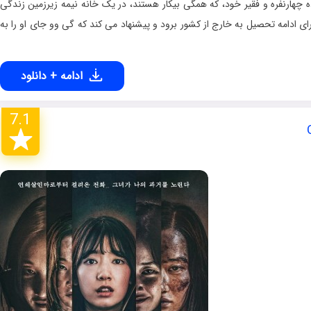
 چهارنفره و فقیر خود، که همگی بیکار هستند، در یک خانه نیمه زیرزمین زندگی
 ادامه تحصیل به خارج از کشور برود و پیشنهاد می کند که گی وو جای او را به
ادامه + دانلود
7.1