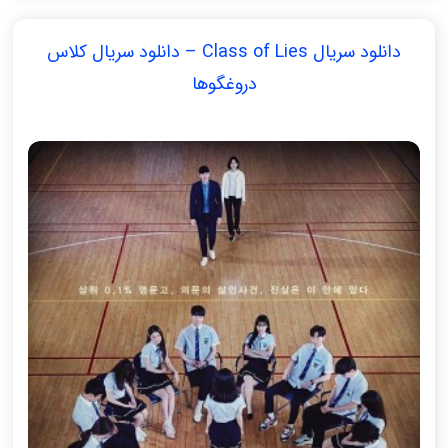
دانلود سریال Class of Lies – دانلود سریال کلاس
دروغگوها