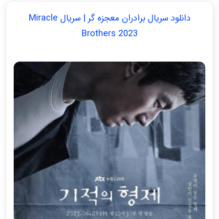
دانلود سریال برادران معجزه گر | سریال Miracle
Brothers 2023