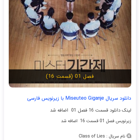
فصل 01 (قسمت 16)
دانلود سریال Miseuteo Giganje با زیرنویس فارسی
لینک دانلود قسمت 16 فصل 01 اضافه شد
زیرنویس فصل 01 قسمت 16 اضافه شد
نام سریال : Class of Lies