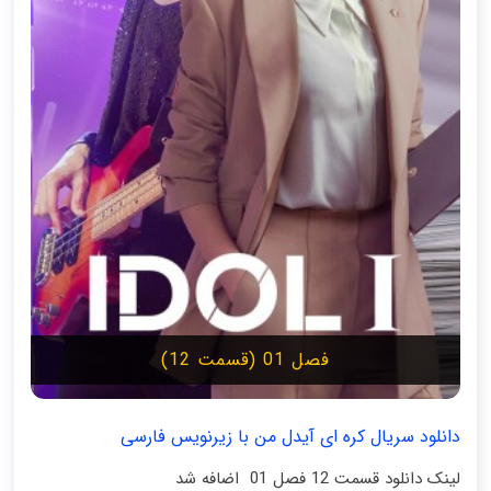
فصل 01 (قسمت 12)
دانلود سریال کره ای آیدل من با زیرنویس فارسی
لینک دانلود قسمت 12 فصل 01 اضافه شد