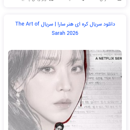
دانلود سریال کره ای هنر سارا | سریال The Art of
Sarah 2026