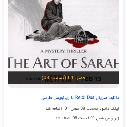
فصل 01 (قسمت 08)
دانلود سریال Reidi Dua با زیرنویس فارسی
لینک دانلود قسمت 08 فصل 01 اضافه شد
زیرنویس فصل 01 قسمت 08 اضافه شد