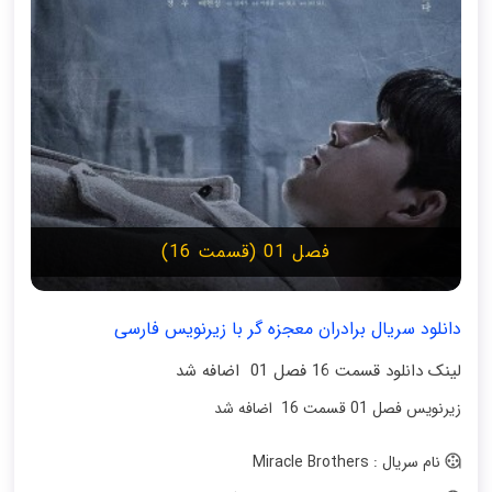
فصل 01 (قسمت 16)
دانلود سریال برادران معجزه گر با زیرنویس فارسی
لینک دانلود قسمت 16 فصل 01 اضافه شد
زیرنویس فصل 01 قسمت 16 اضافه شد
نام سریال : Miracle Brothers