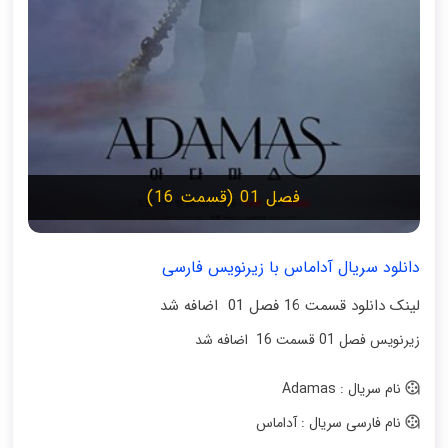
فصل 01 (قسمت 16)
دانلود سریال آداماس با زیرنویس فارسی
لینک دانلود قسمت 16 فصل 01 اضافه شد
زیرنویس فصل 01 قسمت 16 اضافه شد
نام سریال : Adamas
نام فارسی سریال : آداماس